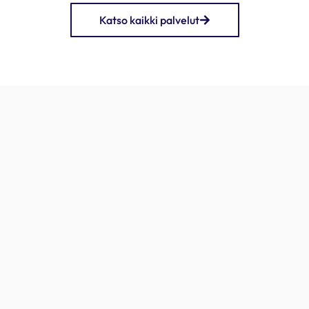
Katso kaikki palvelut